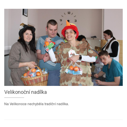
Velikonoční nadílka
Na Velikonoce nechyběla tradiční nadílka.