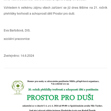
Vzhledem k velkému zájmu všech zařízení se již dnes těšíme na 21. ročník
přehlídky tvořivosti a schopností dětí Prostor pro duši.
Eva Bartošová, DiS.
sociální pracovnice
Zveřejněno: 14.6.2024