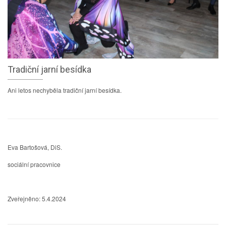
Tradiční jarní besídka
Ani letos nechyběla tradiční jarní besídka.
Eva Bartošová, DiS.
sociální pracovnice
Zveřejněno: 5.4.2024